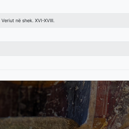
i Veriut në shek. XVI-XVIII.