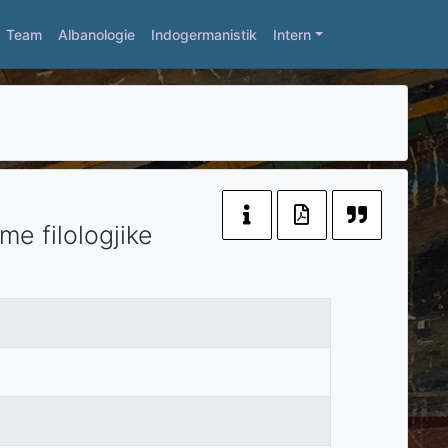
Team
Albanologie
Indogermanistik
Intern
me filologjike