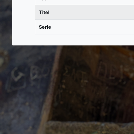
Titel
Serie