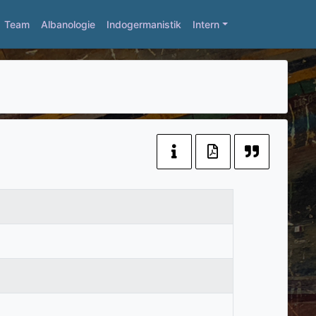
Team
Albanologie
Indogermanistik
Intern