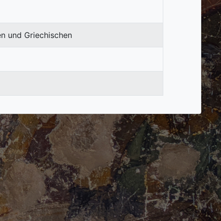
en und Griechischen