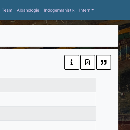
Team
Albanologie
Indogermanistik
Intern