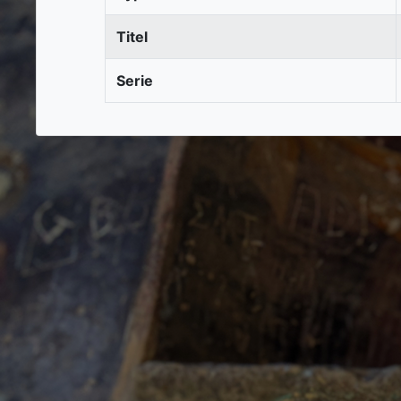
Titel
Serie