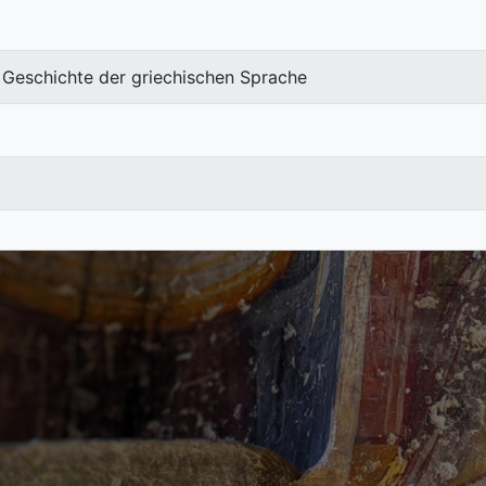
e Geschichte der griechischen Sprache