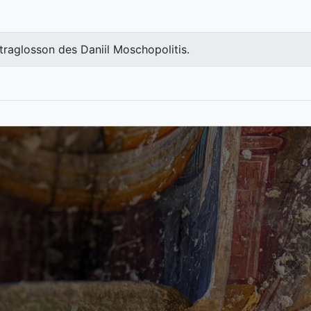
raglosson des Daniil Moschopolitis.