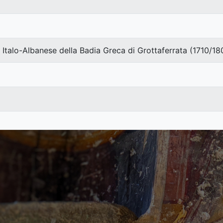
o Italo-Albanese della Badia Greca di Grottaferrata (1710/18