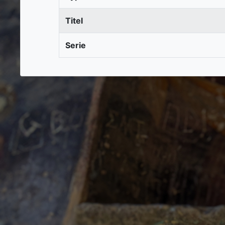
Titel
Serie