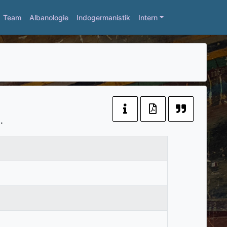
Team
Albanologie
Indogermanistik
Intern
.