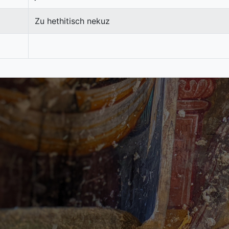
Zu hethitisch nekuz